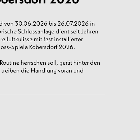
rd von 30.06.2026 bis 26.07.2026 in
rische Schlossanlage dient seit Jahren
uftkulisse mit fest installierter
hloss-Spiele Kobersdorf 2026.
outine herrschen soll, gerät hinter den
n treiben die Handlung voran und