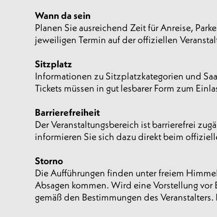
Wann da sein
Planen Sie ausreichend Zeit für Anreise, Par
jeweiligen Termin auf der offiziellen Veranstal
Sitzplatz
Informationen zu Sitzplatzkategorien und Saa
Tickets müssen in gut lesbarer Form zum Einl
Barrierefreiheit
Der Veranstaltungsbereich ist barrierefrei zu
informieren Sie sich dazu direkt beim offiziell
Storno
Die Aufführungen finden unter freiem Himmel 
Absagen kommen. Wird eine Vorstellung vor 
gemäß den Bestimmungen des Veranstalters. De