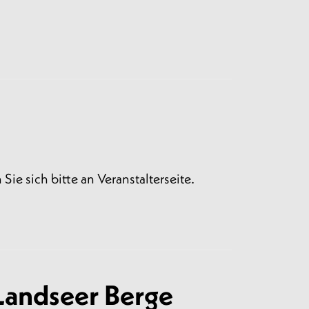
Sie sich bitte an Veranstalterseite.
Landseer Berge