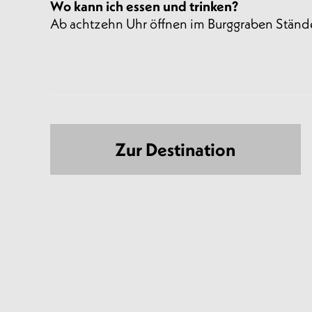
Wo kann ich essen und trinken?
Ab achtzehn Uhr öffnen im Burggraben Stände
Zur Destination