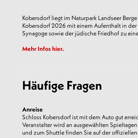
Kobersdorf liegt im Naturpark Landseer Berge
Kobersdorf 2026 mit einem Aufenthalt in der
Synagoge sowie der jüdische Friedhof zu ei
Mehr Infos hier.
Häufige Fragen
Anreise
Schloss Kobersdorf ist mit dem Auto gut erre
Veranstalter wird an ausgewählten Spieltagen
und zum Shuttle finden Sie auf der offiziellen 