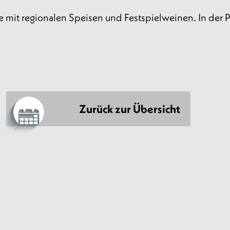
 mit regionalen Speisen und Festspielweinen. In der P
Zurück zur Übersicht