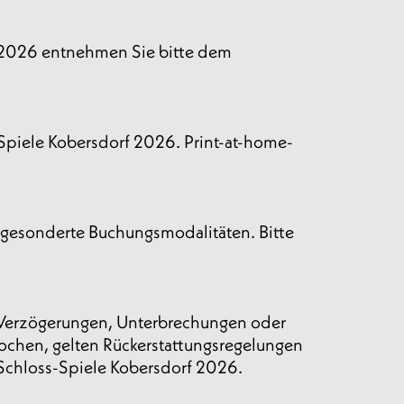
en 2026 entnehmen Sie bitte dem
-Spiele Kobersdorf 2026. Print-at-home-
en gesonderte Buchungsmodalitäten. Bitte
zu Verzögerungen, Unterbrechungen oder
ochen, gelten Rückerstattungsregelungen
 Schloss-Spiele Kobersdorf 2026.