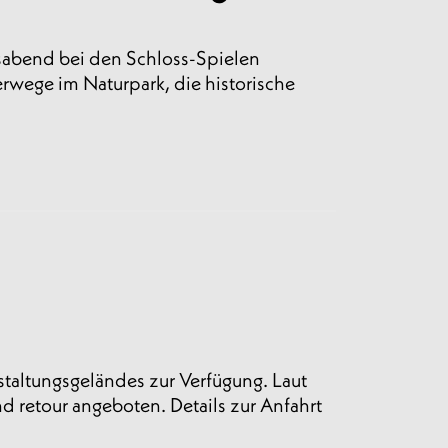
gsabend bei den Schloss-Spielen
wege im Naturpark, die historische
staltungsgeländes zur Verfügung. Laut
d retour angeboten. Details zur Anfahrt