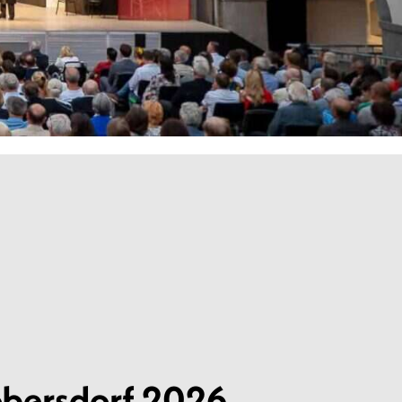
obersdorf 2026