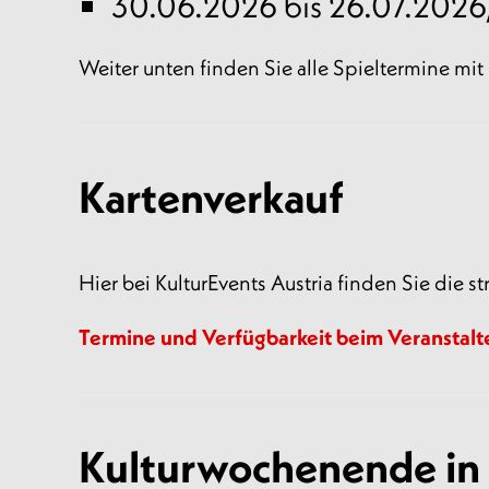
30.06.2026 bis 26.07.2026
Weiter unten finden Sie alle Spieltermine mi
Kartenverkauf
Hier bei KulturEvents Austria finden Sie die s
Termine und Verfügbarkeit beim Veranstalt
Kulturwochenende in 