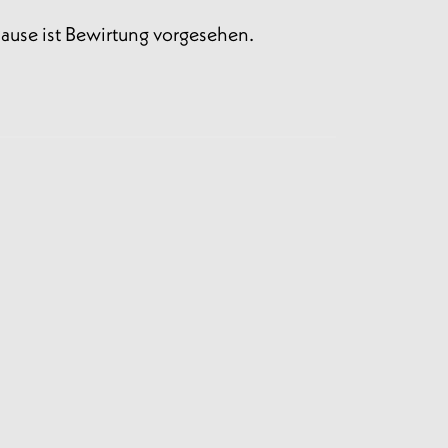
ause ist Bewirtung vorgesehen.