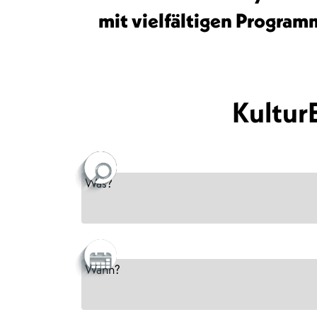
mit vielfältigen Program
Kultur