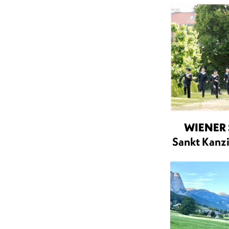
WIENER
Sankt Kanz