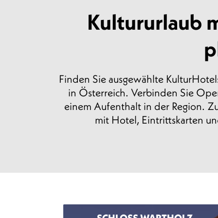
Kultururlaub 
p
Finden Sie ausgewählte KulturHotels
in Österreich. Verbinden Sie Oper,
einem Aufenthalt in der Region. Z
mit Hotel, Eintrittskarten 
SCHLOSS WARTHOLZ