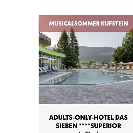
MUSICALSOMMER KUFSTEIN
ADULTS-ONLY-HOTEL DAS
SIEBEN ****SUPERIOR