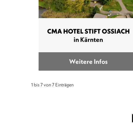
CMA HOTEL STIFT OSSIACH
in Kärnten
Weitere Infos
1 bis 7 von 7 Einträgen