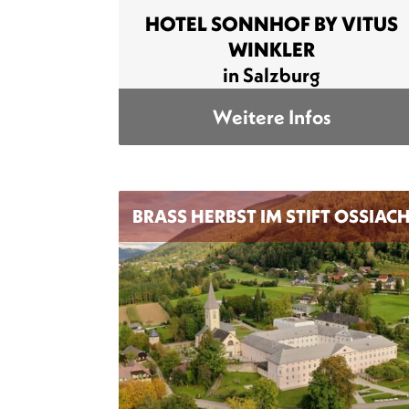
HOTEL SONNHOF BY VITUS
WINKLER
in Salzburg
Weitere Infos
BRASS HERBST IM STIFT OSSIAC