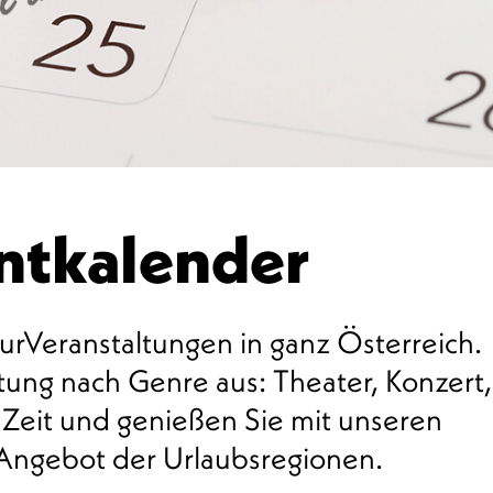
entkalender
urVeranstaltungen in ganz Österreich.
ung nach Genre aus: Theater, Konzert,
 Zeit und genießen Sie mit unseren
 Angebot der Urlaubsregionen.