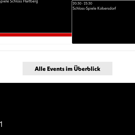
spiele Schloss Hartberg
20:30 - 23:30
Schloss-Spiele Kobersdorf
Alle Events im Überblick
1