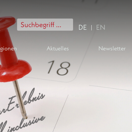
DE
EN
gionen
Aktuelles
Newsletter