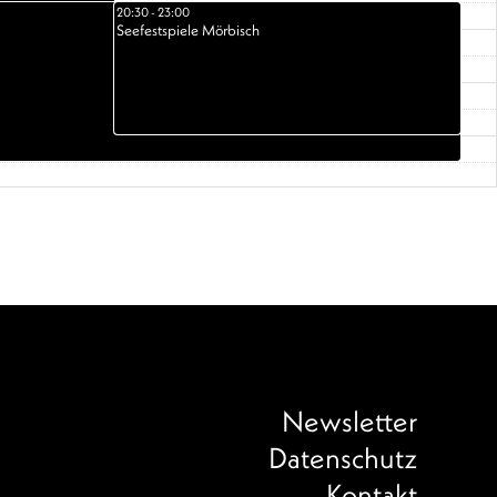
20:30 - 23:00
Seefestspiele Mörbisch
Newsletter
Datenschutz
Kontakt