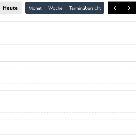
Heute
Monat
Woche
Terminübersicht