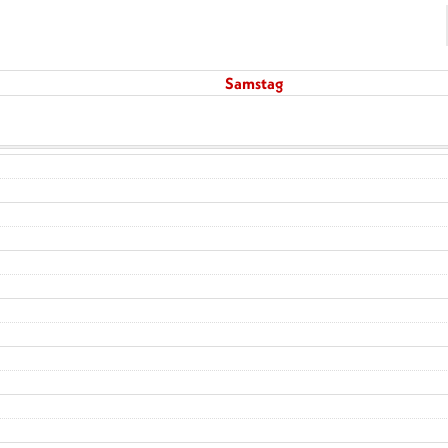
Samstag