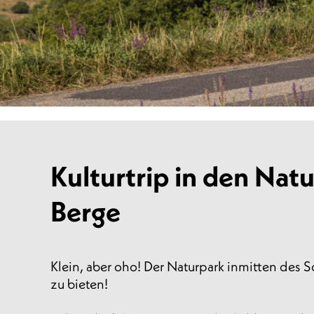
Kulturtrip in den Nat
Berge
Klein, aber oho! Der Naturpark inmitten des 
zu bieten!