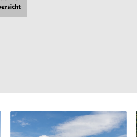
ersicht