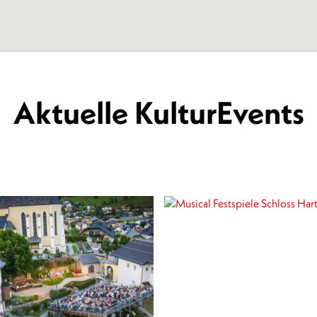
Aktuelle KulturEvents