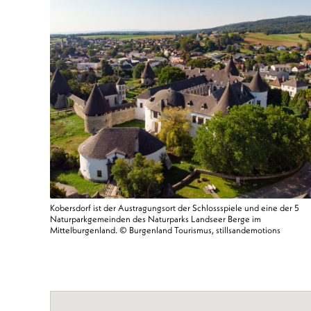
, die
Kobersdorf ist der Austragungsort der Schlossspiele und eine der 5
Naturparkgemeinden des Naturparks Landseer Berge im
Mittelburgenland. © Burgenland Tourismus, stillsandemotions