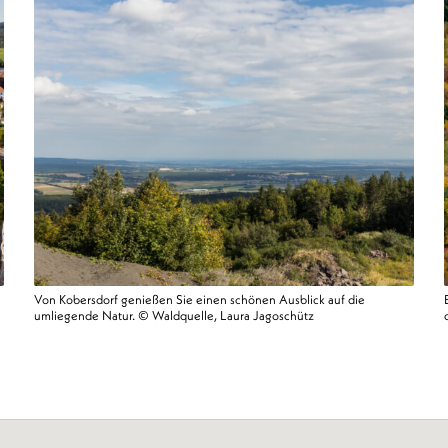
Von Kobersdorf genießen Sie einen schönen Ausblick auf die
umliegende Natur. © Waldquelle, Laura Jagoschütz