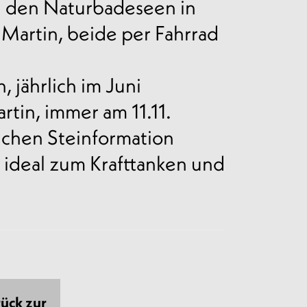
 den Naturbadeseen in
 Martin, beide per Fahrrad
 jährlich im Juni
rtin, immer am 11.11.
chen Steinformation
, ideal zum Krafttanken und
ück zur