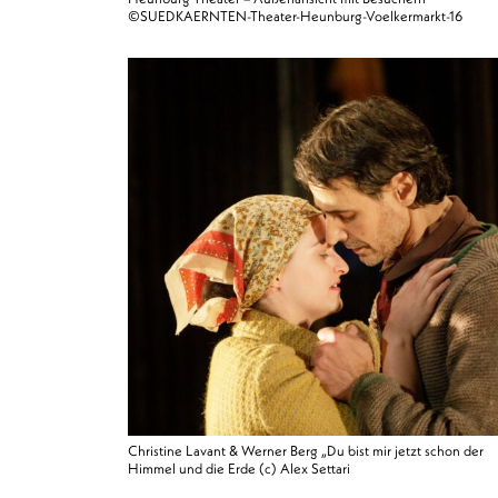
©SUEDKAERNTEN-Theater-Heunburg-Voelkermarkt-16
Christine Lavant & Werner Berg „Du bist mir jetzt schon der
Himmel und die Erde (c) Alex Settari