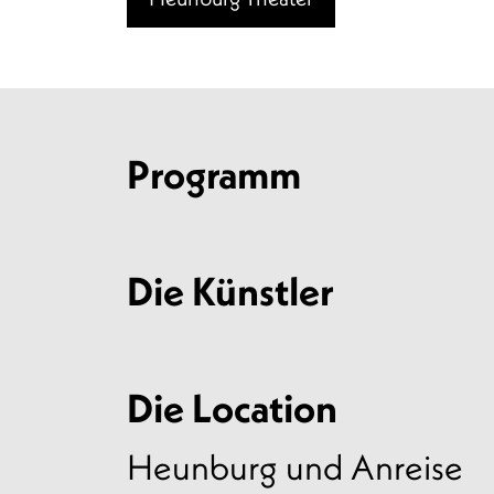
Programm
Die Künstler
Die Location
Heunburg und Anreise