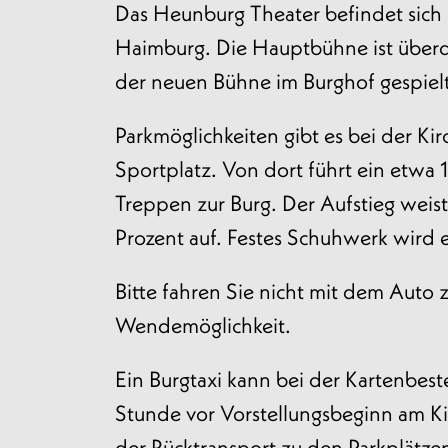
Das Heunburg Theater befindet sich
Haimburg. Die Hauptbühne ist überd
der neuen Bühne im Burghof gespielt
Parkmöglichkeiten gibt es bei der K
Sportplatz. Von dort führt ein etw
Treppen zur Burg. Der Aufstieg weist
Prozent auf. Festes Schuhwerk wird
Bitte fahren Sie nicht mit dem Auto z
Wendemöglichkeit.
Ein Burgtaxi kann bei der Kartenbeste
Stunde vor Vorstellungsbeginn am Ki
der Rücktransport zu den Parkplätze