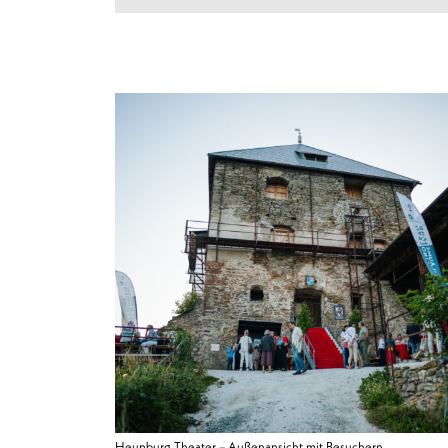
Heunburg Theater – Außenansicht mit Besuchern