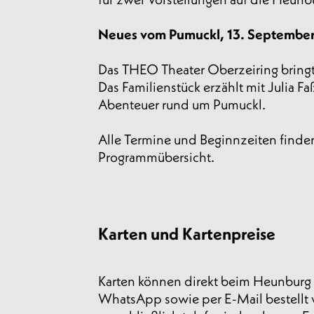
Neues vom Pumuckl, 13. Septembe
Das THEO Theater Oberzeiring bringt 
Das Familienstück erzählt mit Julia F
Abenteuer rund um Pumuckl.
Alle Termine und Beginnzeiten finde
Programmübersicht.
Karten und Kartenpreise
Karten können direkt beim Heunburg 
WhatsApp sowie per E-Mail bestellt