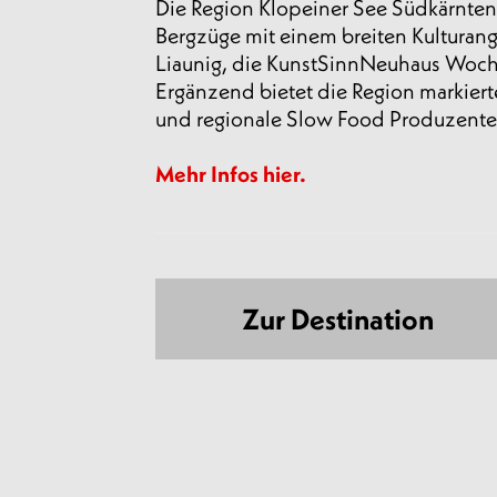
Die Region Klopeiner See Südkärnten
Bergzüge mit einem breiten Kultura
Liaunig, die KunstSinnNeuhaus Woche
Ergänzend bietet die Region markier
und regionale Slow Food Produzente
Mehr Infos hier.
Zur Destination