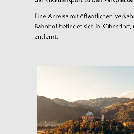
Eine Anreise mit öffentlichen Verkehr
Bahnhof befindet sich in Kühnsdorf,
entfernt.