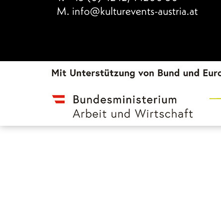
M.
info@kulturevents-austria.at