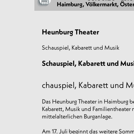
Haimburg, Völkermarkt, Öster
Heunburg Theater
Schauspiel, Kabarett und Musik
Schauspiel, Kabarett und Mus
chauspiel, Kabarett und Mu
Das Heunburg Theater in Haimburg be
Kabarett, Musik und Familientheater
mittelalterlichen Burganlage.
Am 17. Juli beginnt das weitere Som