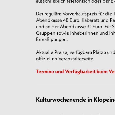
ausschließlich telefonisch oder per E-
Der reguläre Vorverkaufspreis für die
Abendkasse 48 Euro. Kabarett und R
und an der Abendkasse 31 Euro. Für 
Gruppen sowie Inhaberinnen und Inha
Ermäßigungen.
Aktuelle Preise, verfügbare Plätze un
offiziellen Veranstalterseite.
Termine und Verfügbarkeit beim Ver
Kulturwochenende in Klopein