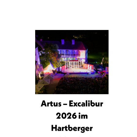
Artus – Excalibur
2026 im
Hartberger