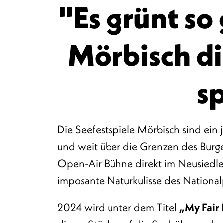
"Es grünt so
Mörbisch di
s
Die Seefestspiele Mörbisch sind ein j
und weit über die Grenzen des Burge
Open-Air Bühne direkt im Neusiedler
imposante Naturkulisse des National
2024 wird unter dem Titel
„My Fair 