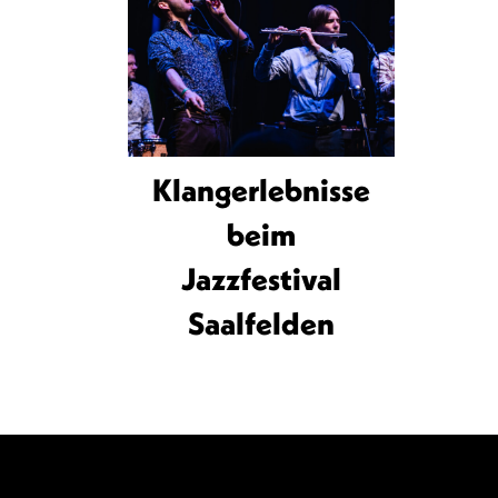
Klangerlebnisse
beim
Jazzfestival
Saalfelden