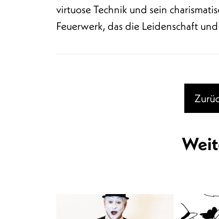
virtuose Technik und sein charismatis
Feuerwerk, das die Leidenschaft und 
Zurüc
Weit