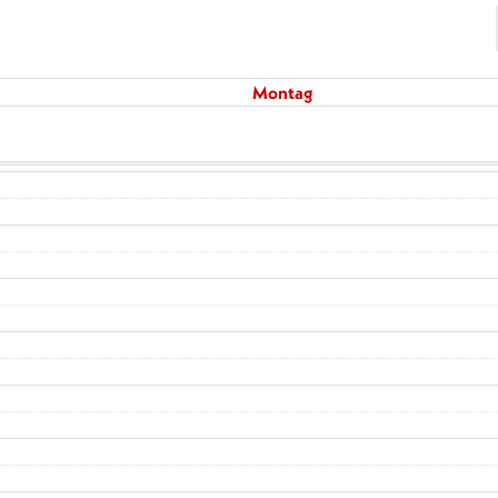
Montag