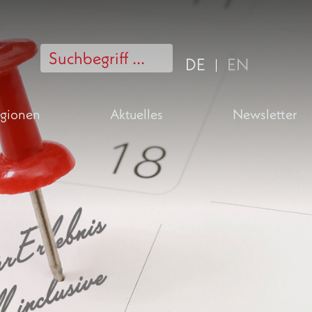
DE
EN
gionen
Aktuelles
Newsletter