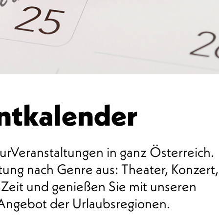
entkalender
urVeranstaltungen in ganz Österreich.
ung nach Genre aus: Theater, Konzert,
 Zeit und genießen Sie mit unseren
 Angebot der Urlaubsregionen.