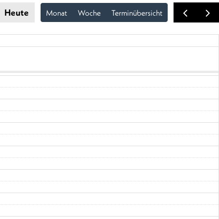
Heute
Monat
Woche
Terminübersicht