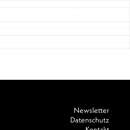
Newsletter
Datenschutz
Kontakt