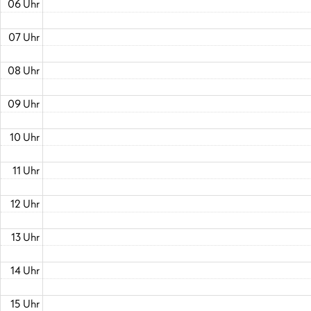
06 Uhr
07 Uhr
08 Uhr
09 Uhr
10 Uhr
11 Uhr
12 Uhr
13 Uhr
14 Uhr
15 Uhr