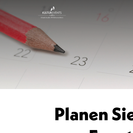
Planen Si