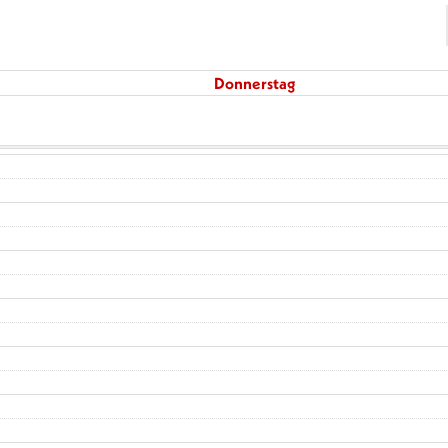
Donnerstag