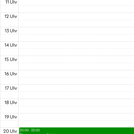
11 Uhr
12 Uhr
13 Uhr
14 Uhr
15 Uhr
16 Uhr
17 Uhr
18 Uhr
19 Uhr
20 Uhr
20:00 - 22:00