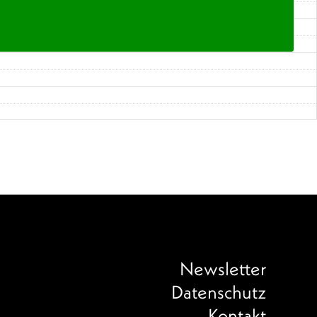
Newsletter
Datenschutz
Kontakt