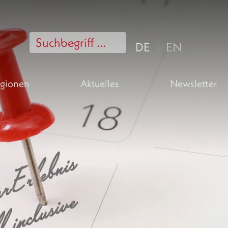
DE
EN
gionen
Aktuelles
Newsletter