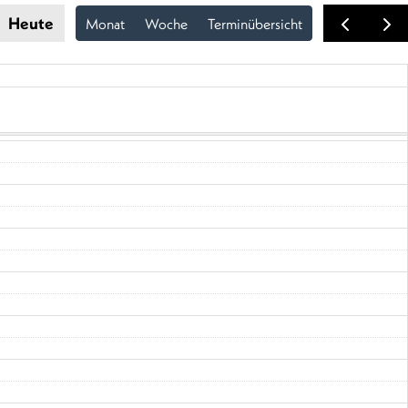
Heute
Monat
Woche
Terminübersicht