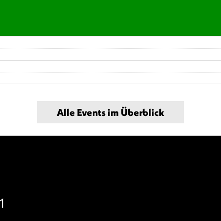
Alle Events im Überblick
1