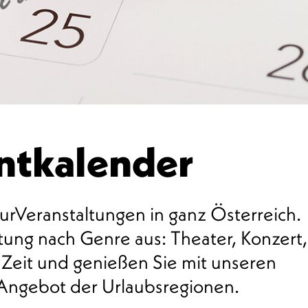
entkalender
urVeranstaltungen in ganz Österreich.
ung nach Genre aus: Theater, Konzert,
 Zeit und genießen Sie mit unseren
 Angebot der Urlaubsregionen.