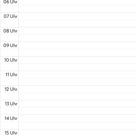
06 Uhr
07 Uhr
08 Uhr
09 Uhr
10 Uhr
11 Uhr
12 Uhr
13 Uhr
14 Uhr
15 Uhr