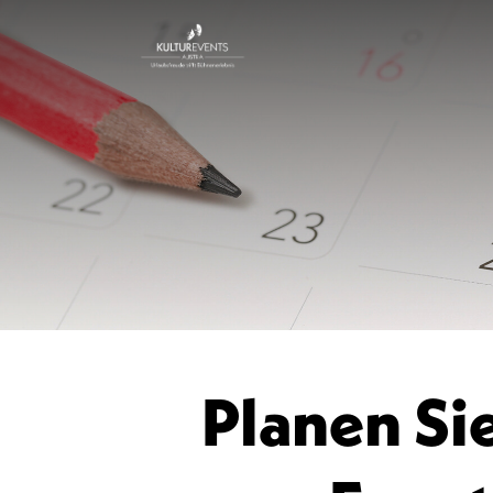
Planen Si