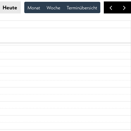
Heute
Monat
Woche
Terminübersicht