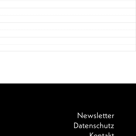
Newsletter
Datenschutz
Kontakt