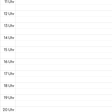
11 Uhr
12 Uhr
13 Uhr
14 Uhr
15 Uhr
16 Uhr
17 Uhr
18 Uhr
19 Uhr
20 Uhr