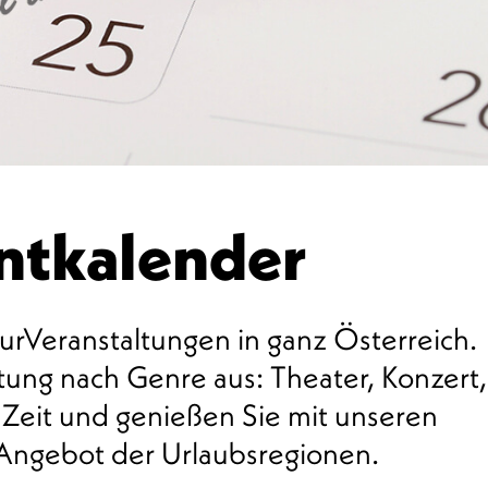
entkalender
urVeranstaltungen in ganz Österreich.
ung nach Genre aus: Theater, Konzert,
 Zeit und genießen Sie mit unseren
 Angebot der Urlaubsregionen.